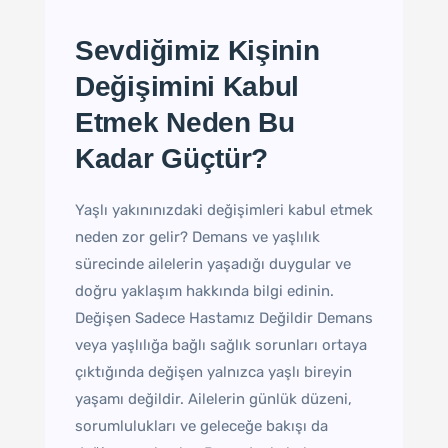
Sevdiğimiz Kişinin
Değişimini Kabul
Etmek Neden Bu
Kadar Güçtür?
Yaşlı yakınınızdaki değişimleri kabul etmek
neden zor gelir? Demans ve yaşlılık
sürecinde ailelerin yaşadığı duygular ve
doğru yaklaşım hakkında bilgi edinin.
Değişen Sadece Hastamız Değildir Demans
veya yaşlılığa bağlı sağlık sorunları ortaya
çıktığında değişen yalnızca yaşlı bireyin
yaşamı değildir. Ailelerin günlük düzeni,
sorumlulukları ve geleceğe bakışı da