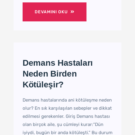
DEVAMINI OKU
Demans Hastaları
Neden Birden
Kötüleşir?
Demans hastalarında ani kötüleşme neden
olur? En sık karşılaşılan sebepler ve dikkat
edilmesi gerekenler. Giriş Demans hastası
olan birçok aile, şu cümleyi kurar:“Dün
iyiydi, bugün bir anda kötüleşti.” Bu durum