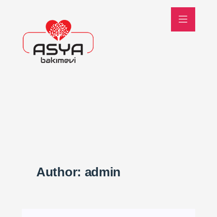
Author:
admin