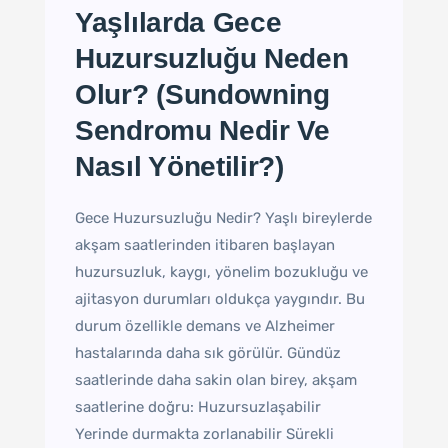
Yaşlılarda Gece
Huzursuzluğu Neden
Olur? (Sundowning
Sendromu Nedir Ve
Nasıl Yönetilir?)
Gece Huzursuzluğu Nedir? Yaşlı bireylerde
akşam saatlerinden itibaren başlayan
huzursuzluk, kaygı, yönelim bozukluğu ve
ajitasyon durumları oldukça yaygındır. Bu
durum özellikle demans ve Alzheimer
hastalarında daha sık görülür. Gündüz
saatlerinde daha sakin olan birey, akşam
saatlerine doğru: Huzursuzlaşabilir
Yerinde durmakta zorlanabilir Sürekli