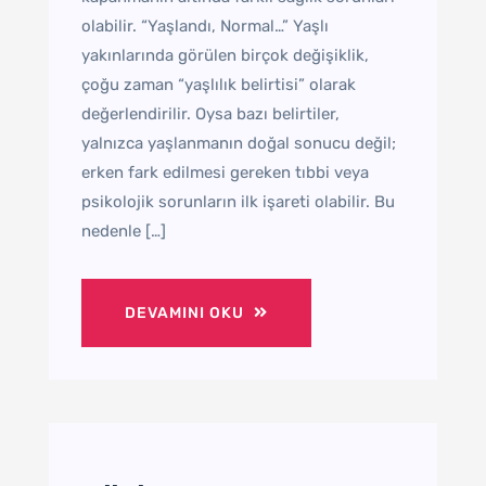
olabilir. “Yaşlandı, Normal…” Yaşlı
yakınlarında görülen birçok değişiklik,
çoğu zaman “yaşlılık belirtisi” olarak
değerlendirilir. Oysa bazı belirtiler,
yalnızca yaşlanmanın doğal sonucu değil;
erken fark edilmesi gereken tıbbi veya
psikolojik sorunların ilk işareti olabilir. Bu
nedenle […]
DEVAMINI OKU