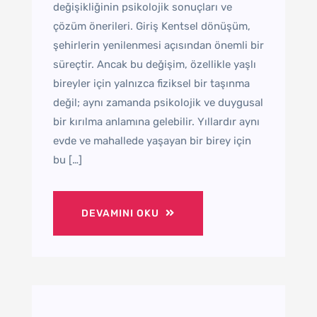
değişikliğinin psikolojik sonuçları ve
çözüm önerileri. Giriş Kentsel dönüşüm,
şehirlerin yenilenmesi açısından önemli bir
süreçtir. Ancak bu değişim, özellikle yaşlı
bireyler için yalnızca fiziksel bir taşınma
değil; aynı zamanda psikolojik ve duygusal
bir kırılma anlamına gelebilir. Yıllardır aynı
evde ve mahallede yaşayan bir birey için
bu […]
DEVAMINI OKU