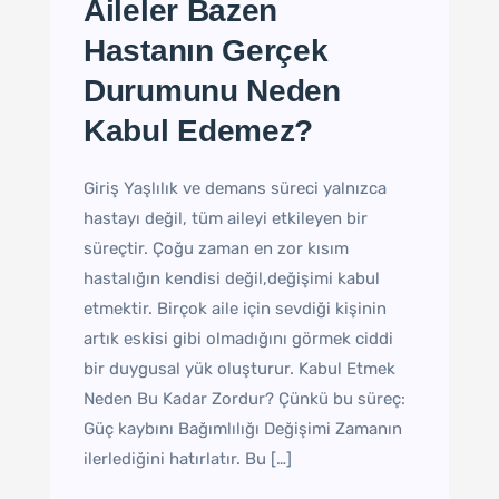
Aileler Bazen
Hastanın Gerçek
Durumunu Neden
Kabul Edemez?
Giriş Yaşlılık ve demans süreci yalnızca
hastayı değil, tüm aileyi etkileyen bir
süreçtir. Çoğu zaman en zor kısım
hastalığın kendisi değil,değişimi kabul
etmektir. Birçok aile için sevdiği kişinin
artık eskisi gibi olmadığını görmek ciddi
bir duygusal yük oluşturur. Kabul Etmek
Neden Bu Kadar Zordur? Çünkü bu süreç:
Güç kaybını Bağımlılığı Değişimi Zamanın
ilerlediğini hatırlatır. Bu […]