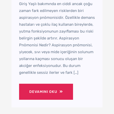
Giriş Yaşlı bakımında en ciddi ancak çoğu
zaman fark edilmeyen risklerden biri
aspirasyon pnömonisidir. Özellikle demans
hastaları ve çoklu ilaç kullanan bireylerde,
yutma fonksiyonunun zayıflaması bu riski
belirgin şekilde artırır. Aspirasyon
Pnömonisi Nedir? Aspirasyon pnömonisi,
yiyecek, sıvı veya mide içeriğinin solunum
yollarına kaçması sonucu oluşan bir
akciğer enfeksiyonudur. Bu durum
genellikle sessiz ilerler ve fark […]
DEVAMINI OKU