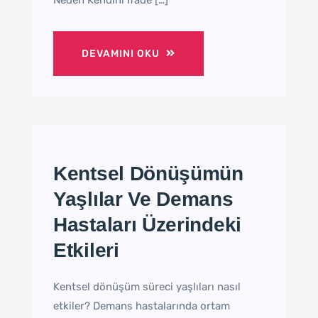
DEVAMINI OKU
Kentsel Dönüşümün
Yaşlılar Ve Demans
Hastaları Üzerindeki
Etkileri
Kentsel dönüşüm süreci yaşlıları nasıl
etkiler? Demans hastalarında ortam