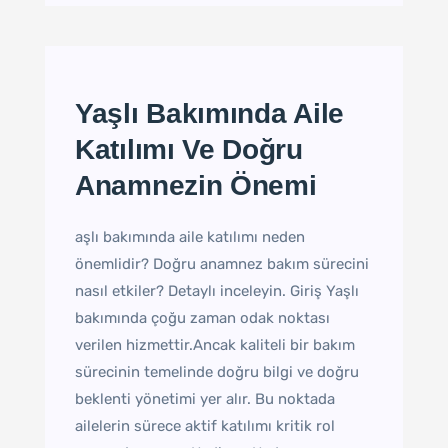
Yaşlı Bakımında Aile
Katılımı Ve Doğru
Anamnezin Önemi
aşlı bakımında aile katılımı neden
önemlidir? Doğru anamnez bakım sürecini
nasıl etkiler? Detaylı inceleyin. Giriş Yaşlı
bakımında çoğu zaman odak noktası
verilen hizmettir.Ancak kaliteli bir bakım
sürecinin temelinde doğru bilgi ve doğru
beklenti yönetimi yer alır. Bu noktada
ailelerin sürece aktif katılımı kritik rol