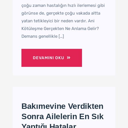
çoğu zaman hastalığın hızlı ilerlemesi gibi
görünse de, gerçekte çoğu vakada altta
yatan tetikleyici bir neden vardır. Ani
Kötüleşme Gerçekten Ne Anlama Gelir?
Demans genellikle […]
DEVAMINI OKU
Bakımevine Verdikten
Sonra Ailelerin En Sık
Yaptığı Hatalar