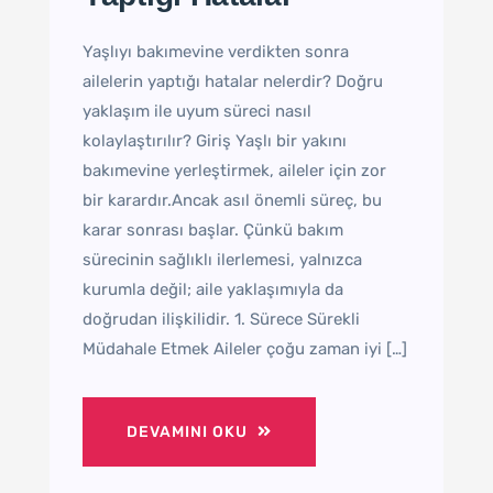
Yaşlıyı bakımevine verdikten sonra
ailelerin yaptığı hatalar nelerdir? Doğru
yaklaşım ile uyum süreci nasıl
kolaylaştırılır? Giriş Yaşlı bir yakını
bakımevine yerleştirmek, aileler için zor
bir karardır.Ancak asıl önemli süreç, bu
karar sonrası başlar. Çünkü bakım
sürecinin sağlıklı ilerlemesi, yalnızca
kurumla değil; aile yaklaşımıyla da
doğrudan ilişkilidir. 1. Sürece Sürekli
Müdahale Etmek Aileler çoğu zaman iyi […]
DEVAMINI OKU