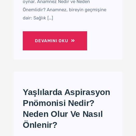
oynar. Anamnez Nedir ve Neden
Önemlidir? Anamnez, bireyin geçmişine
dair: Sağlık […]
DEVAMINI OKU
Yaşlılarda Aspirasyon
Pnömonisi Nedir?
Neden Olur Ve Nasıl
Önlenir?