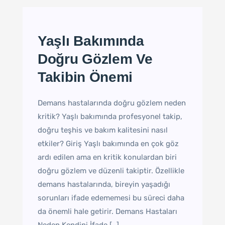
Yaşlı Bakımında
Doğru Gözlem Ve
Takibin Önemi
Demans hastalarında doğru gözlem neden
kritik? Yaşlı bakımında profesyonel takip,
doğru teşhis ve bakım kalitesini nasıl
etkiler? Giriş Yaşlı bakımında en çok göz
ardı edilen ama en kritik konulardan biri
doğru gözlem ve düzenli takiptir. Özellikle
demans hastalarında, bireyin yaşadığı
sorunları ifade edememesi bu süreci daha
da önemli hale getirir. Demans Hastaları
Neden Kendini İfade […]