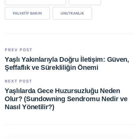
PALYATIF BAKIM
UNUTKANLIK
PREV POST
Yaşlı Yakınlarıyla Doğru İletişim: Güven,
Şeffaflık ve Sürekliliğin Önemi
NEXT POST
Yaşlılarda Gece Huzursuzluğu Neden
Olur? (Sundowning Sendromu Nedir ve
Nasıl Yönetilir?)