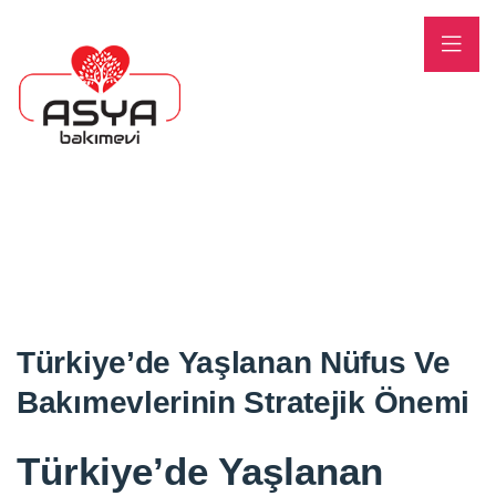
Türkiye’de Yaşlanan Nüfus Ve
Bakımevlerinin Stratejik Önemi
Türkiye’de Yaşlanan