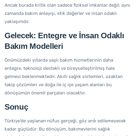
Ancak burada kritik olan sadece fiziksel imkanlar değil; aynı
zamanda bakım anlayışı, etik değerler ve insan odaklı
yaklaşımdır.
Gelecek: Entegre ve İnsan Odaklı
Bakım Modelleri
Önümüzdeki yıllarda yaşlı bakım hizmetlerinin daha
entegre, teknoloji destekli ve bireyselleştirilmiş hale
gelmesi beklenmektedir. Akıllı sağlık sistemleri, uzaktan
takip çözümleri ve doğa ile iç içe yaşam alanları bu
dönüşümün önemli parçaları olacaktır.
Sonuç
Türkiye’de yaşlanan nüfus gerçeği, göz ardı edilemeyecek
kadar güçlüdür. Bu dönüşüm, bakımevlerini sağlık