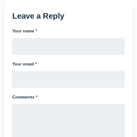
Leave a Reply
Your name *
Your email *
Comments *