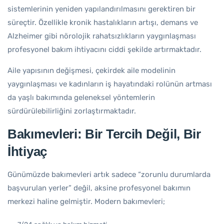
sistemlerinin yeniden yapılandırılmasını gerektiren bir
süreçtir. Özellikle kronik hastalıkların artışı, demans ve
Alzheimer gibi nörolojik rahatsızlıkların yaygınlaşması
profesyonel bakım ihtiyacını ciddi şekilde artırmaktadır.
Aile yapısının değişmesi, çekirdek aile modelinin
yaygınlaşması ve kadınların iş hayatındaki rolünün artması
da yaşlı bakımında geleneksel yöntemlerin
sürdürülebilirliğini zorlaştırmaktadır.
Bakımevleri: Bir Tercih Değil, Bir
İhtiyaç
Günümüzde bakımevleri artık sadece “zorunlu durumlarda
başvurulan yerler” değil, aksine profesyonel bakımın
merkezi haline gelmiştir. Modern bakımevleri;