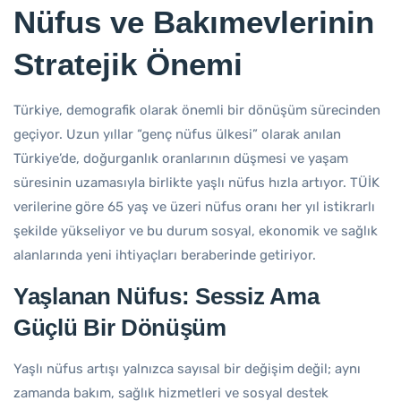
Nüfus ve Bakımevlerinin
Stratejik Önemi
Türkiye, demografik olarak önemli bir dönüşüm sürecinden
geçiyor. Uzun yıllar “genç nüfus ülkesi” olarak anılan
Türkiye’de, doğurganlık oranlarının düşmesi ve yaşam
süresinin uzamasıyla birlikte yaşlı nüfus hızla artıyor. TÜİK
verilerine göre 65 yaş ve üzeri nüfus oranı her yıl istikrarlı
şekilde yükseliyor ve bu durum sosyal, ekonomik ve sağlık
alanlarında yeni ihtiyaçları beraberinde getiriyor.
Yaşlanan Nüfus: Sessiz Ama
Güçlü Bir Dönüşüm
Yaşlı nüfus artışı yalnızca sayısal bir değişim değil; aynı
zamanda bakım, sağlık hizmetleri ve sosyal destek